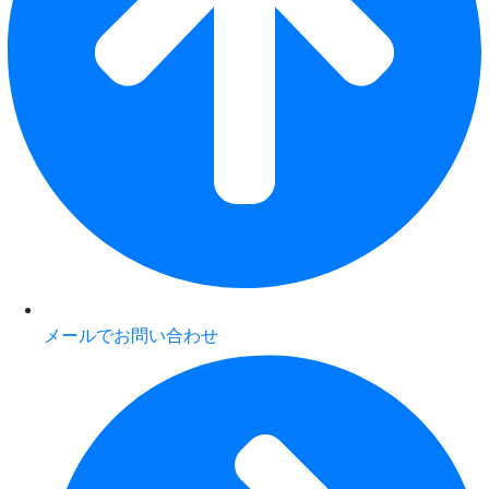
メールでお問い合わせ