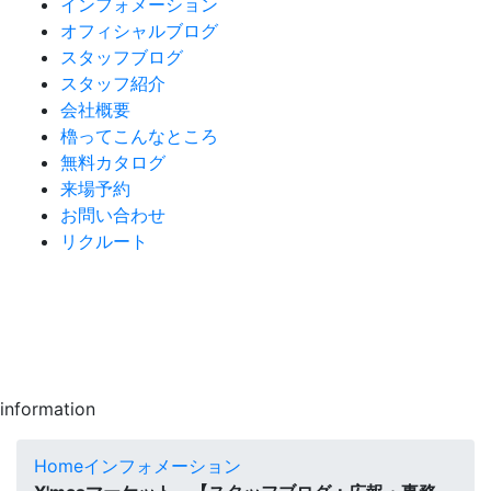
インフォメーション
オフィシャルブログ
スタッフブログ
スタッフ紹介
会社概要
櫓ってこんなところ
無料カタログ
来場予約
お問い合わせ
リクルート
information
Home
インフォメーション