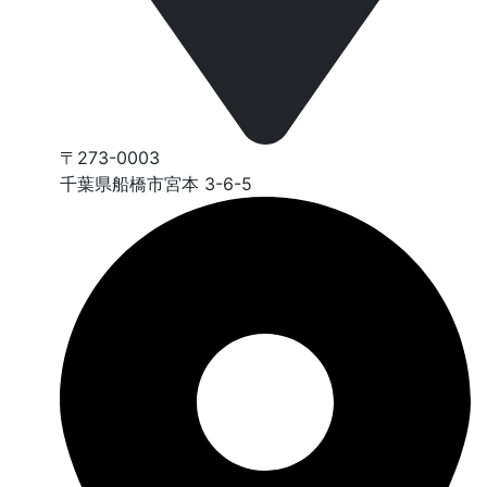
〒273-0003
千葉県船橋市宮本 3-6-5