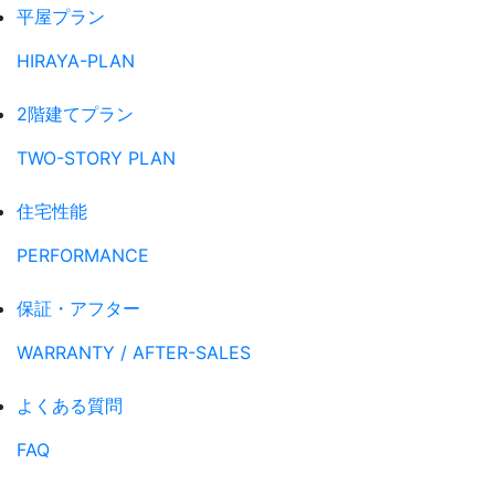
平屋プラン
HIRAYA-PLAN
2階建てプラン
TWO-STORY PLAN
住宅性能
PERFORMANCE
保証・アフター
WARRANTY / AFTER-SALES
よくある質問
FAQ