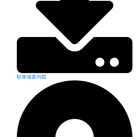
駐車場案内図