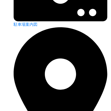
駐車場案内図