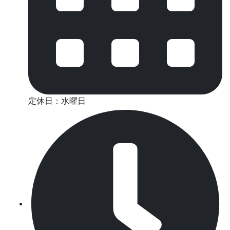
定休日：水曜日