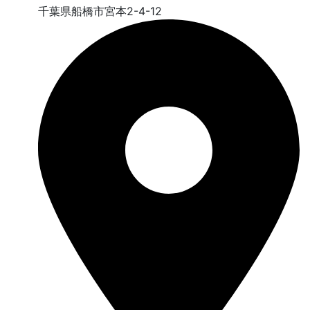
千葉県船橋市宮本2-4-12