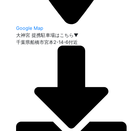
Google Map
大神宮 提携駐車場はこちら▼
千葉県船橋市宮本2-14-6付近