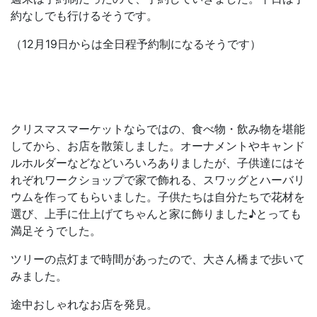
約なしでも行けるそうです。
（12月19日からは全日程予約制になるそうです）
クリスマスマーケットならではの、食べ物・飲み物を堪能
してから、お店を散策しました。オーナメントやキャンド
ルホルダーなどなどいろいろありましたが、子供達にはそ
れぞれワークショップで家で飾れる、スワッグとハーバリ
ウムを作ってもらいました。子供たちは自分たちで花材を
選び、上手に仕上げてちゃんと家に飾りました♪とっても
満足そうでした。
ツリーの点灯まで時間があったので、大さん橋まで歩いて
みました。
途中おしゃれなお店を発見。