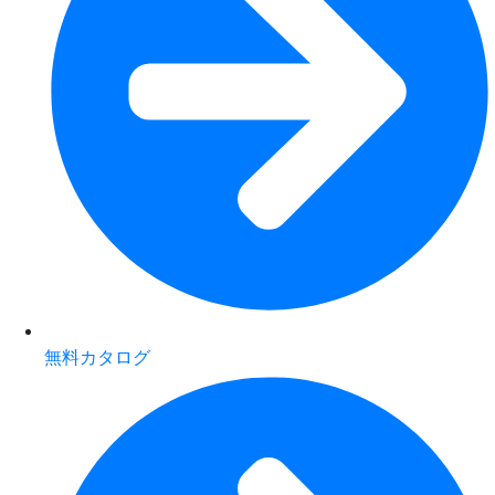
無料カタログ