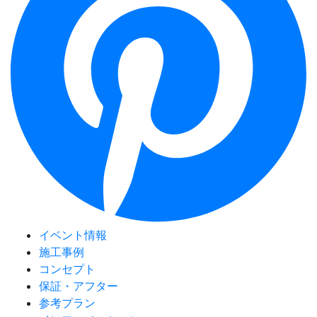
イベント情報
施工事例
コンセプト
保証・アフター
参考プラン