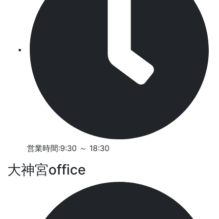
営業時間:9:30 ～ 18:30
大神宮office