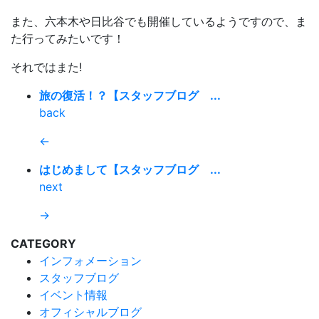
また、六本木や日比谷でも開催しているようですので、ま
た行ってみたいです！
それではまた!
旅の復活！？【スタッフブログ ...
back
←
はじめまして【スタッフブログ ...
next
→
CATEGORY
インフォメーション
スタッフブログ
イベント情報
オフィシャルブログ