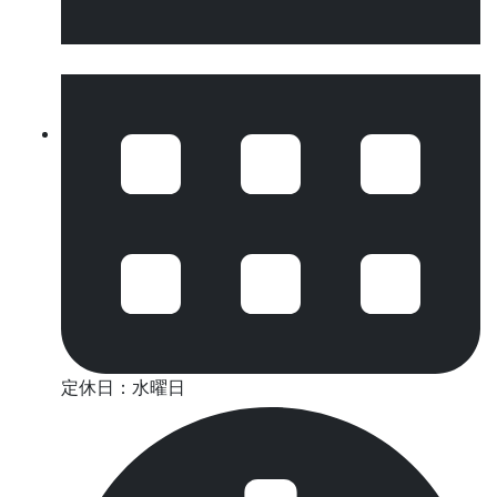
定休日：水曜日