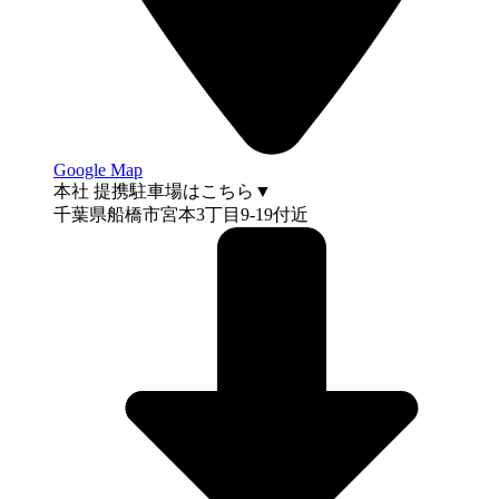
Google Map
本社 提携駐車場はこちら▼
千葉県船橋市宮本3丁目9-19付近