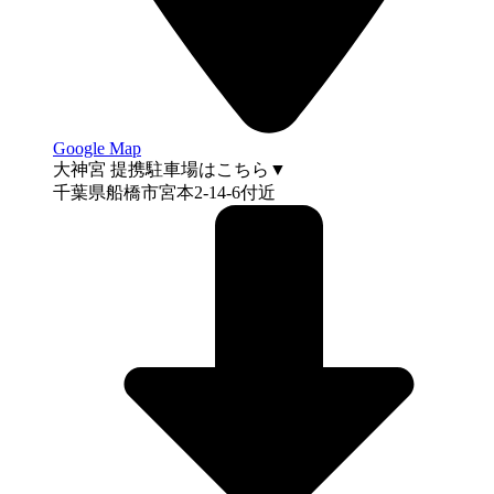
Google Map
大神宮 提携駐車場はこちら▼
千葉県船橋市宮本2-14-6付近