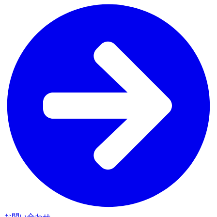
お問い合わせ