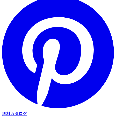
無料カタログ