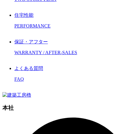
住宅性能
PERFORMANCE
保証・アフター
WARRANTY / AFTER-SALES
よくある質問
FAQ
本社