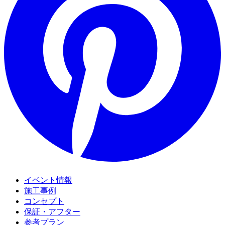
イベント情報
施工事例
コンセプト
保証・アフター
参考プラン