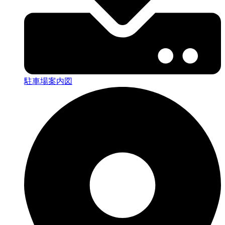
駐車場案内図