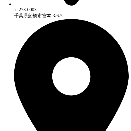
〒273-0003
千葉県船橋市宮本 3-6-5