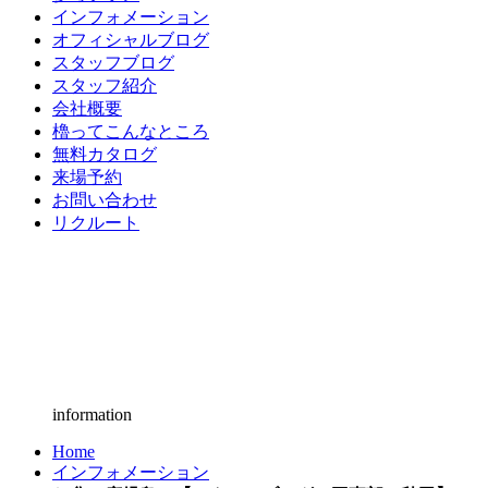
インフォメーション
オフィシャルブログ
スタッフブログ
スタッフ紹介
会社概要
櫓ってこんなところ
無料カタログ
来場予約
お問い合わせ
リクルート
information
Home
インフォメーション