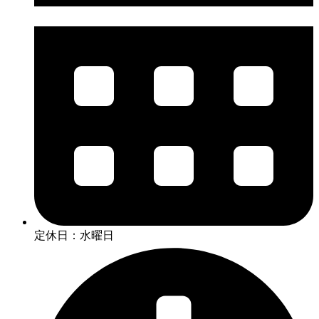
定休日：水曜日