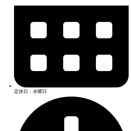
定休日：水曜日