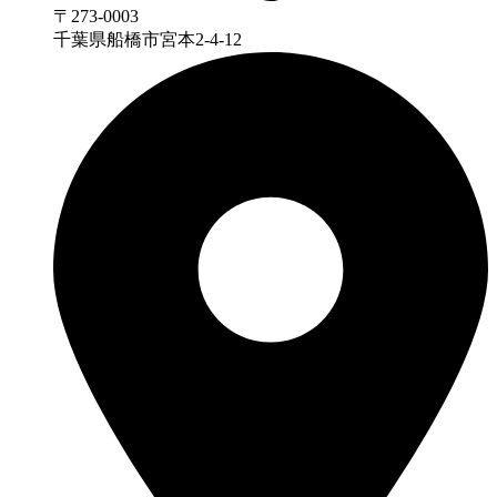
〒273-0003
千葉県船橋市宮本2-4-12