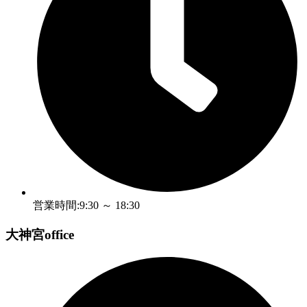
営業時間:9:30 ～ 18:30
大神宮office