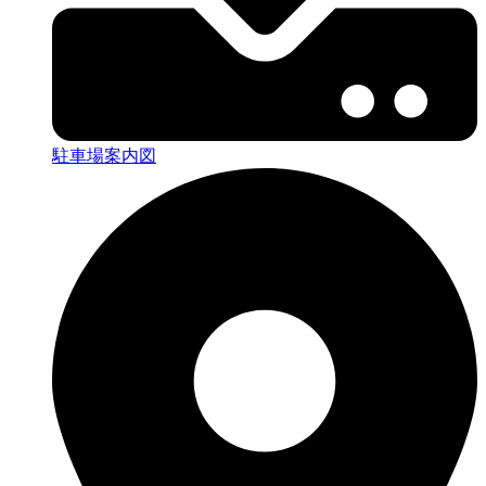
駐車場案内図