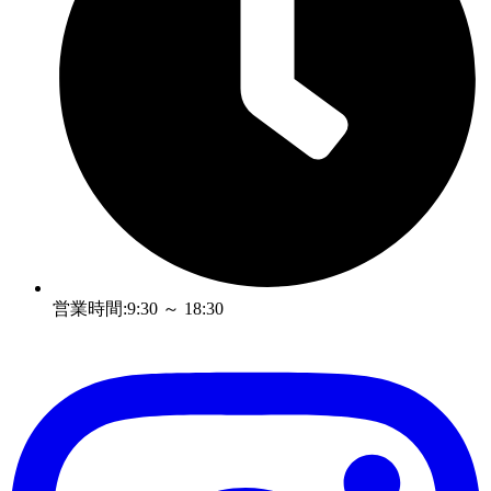
営業時間:9:30 ～ 18:30