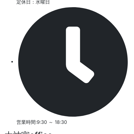
定休日：水曜日
営業時間:9:30 ～ 18:30