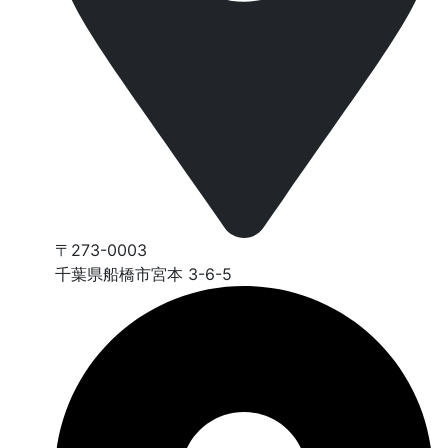
〒273-0003
千葉県船橋市宮本 3-6-5