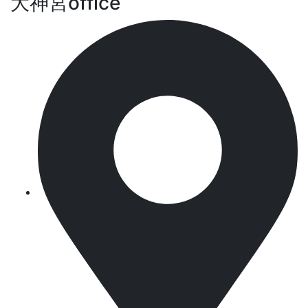
大神宮office