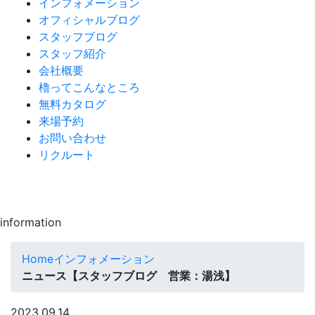
インフォメーション
オフィシャルブログ
スタッフブログ
スタッフ紹介
会社概要
櫓ってこんなところ
無料カタログ
来場予約
お問い合わせ
リクルート
information
Home
インフォメーション
ニュース【スタッフブログ 営業：湯浅】
2023.09.14