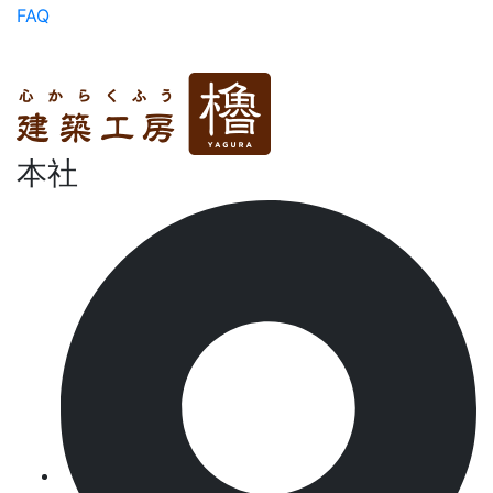
FAQ
本社