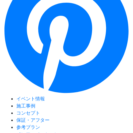
イベント情報
施工事例
コンセプト
保証・アフター
参考プラン