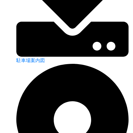
駐車場案内図