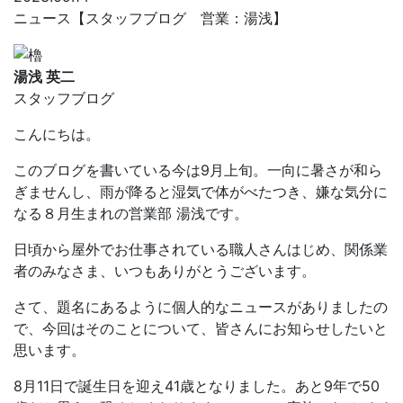
ニュース【スタッフブログ 営業：湯浅】
湯浅 英二
スタッフブログ
こんにちは。
このブログを書いている今は9月上旬。一向に暑さが和ら
ぎませんし、雨が降ると湿気で体がべたつき、嫌な気分に
なる８月生まれの営業部 湯浅です。
日頃から屋外でお仕事されている職人さんはじめ、関係業
者のみなさま、いつもありがとうございます。
さて、題名にあるように個人的なニュースがありましたの
で、今回はそのことについて、皆さんにお知らせしたいと
思います。
8月11日で誕生日を迎え41歳となりました。あと9年で50