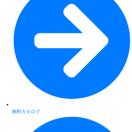
無料カタログ