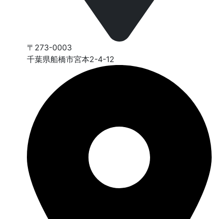
〒273-0003
千葉県船橋市宮本2-4-12