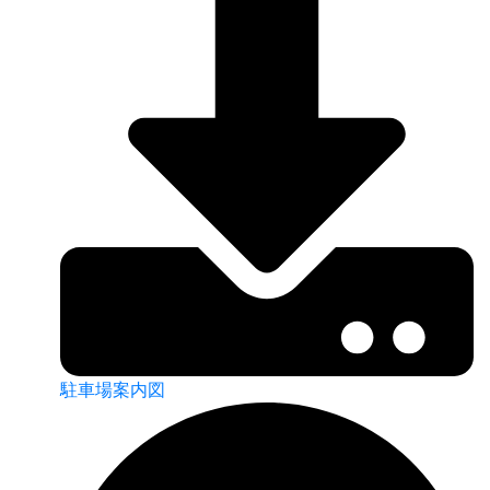
駐車場案内図