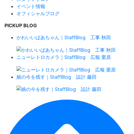
イベント情報
オフィシャルブログ
PICKUP BLOG
かわいいばあちゃん｜StaffBlog 工事 秋田
ニューレトロカメラ｜StaffBlog 広報 栗原
娘の今を残す｜StaffBlog 設計 藤田