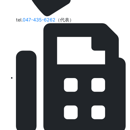
tel.
047-435-6262
（代表）