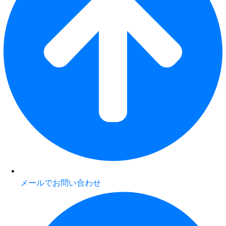
メールでお問い合わせ