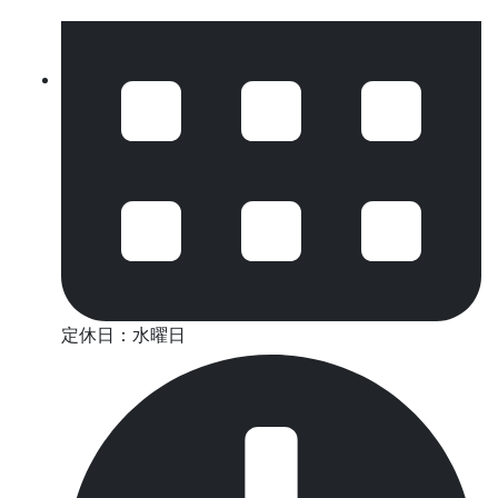
定休日：水曜日