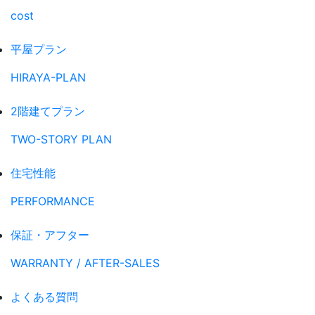
cost
平屋プラン
HIRAYA-PLAN
2階建てプラン
TWO-STORY PLAN
住宅性能
PERFORMANCE
保証・アフター
WARRANTY / AFTER-SALES
よくある質問