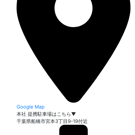
Google Map
本社 提携駐車場はこちら▼
千葉県船橋市宮本3丁目9-19付近