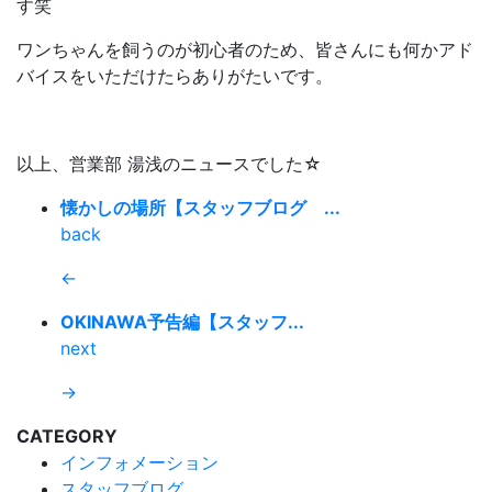
す笑
ワンちゃんを飼うのが初心者のため、皆さんにも何かアド
バイスをいただけたらありがたいです。
以上、営業部 湯浅のニュースでした☆
懐かしの場所【スタッフブログ ...
back
←
OKINAWA予告編【スタッフ...
next
→
CATEGORY
インフォメーション
スタッフブログ