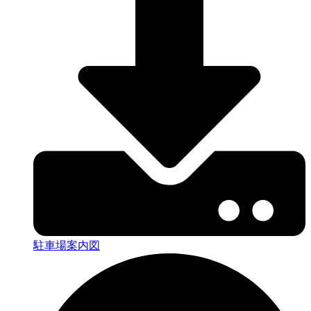
駐車場案内図