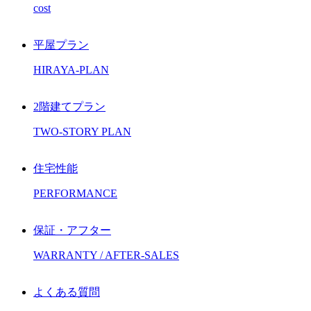
cost
平屋プラン
HIRAYA-PLAN
2階建てプラン
TWO-STORY PLAN
住宅性能
PERFORMANCE
保証・アフター
WARRANTY / AFTER-SALES
よくある質問