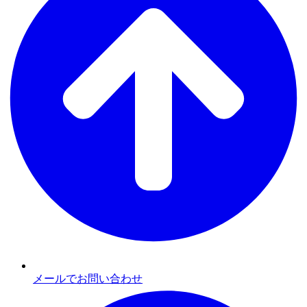
メールでお問い合わせ