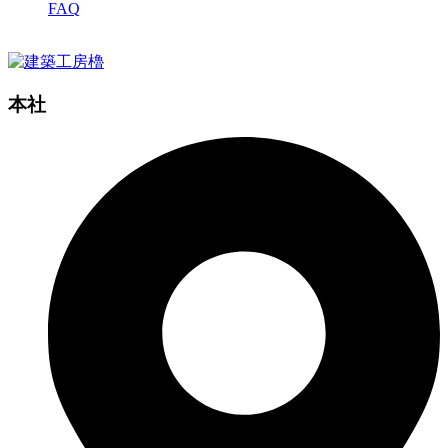
FAQ
本社