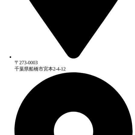
〒273-0003
千葉県船橋市宮本2-4-12