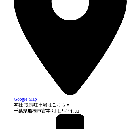
Google Map
本社 提携駐車場はこちら▼
千葉県船橋市宮本3丁目9-19付近