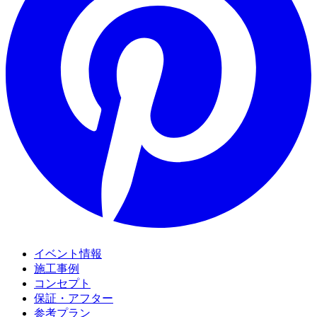
イベント情報
施工事例
コンセプト
保証・アフター
参考プラン