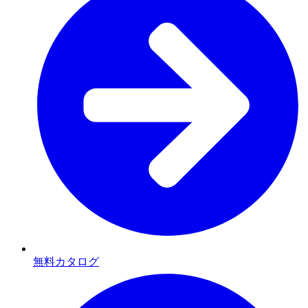
無料カタログ