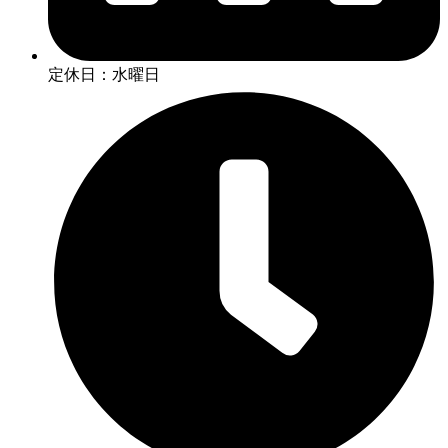
定休日：水曜日