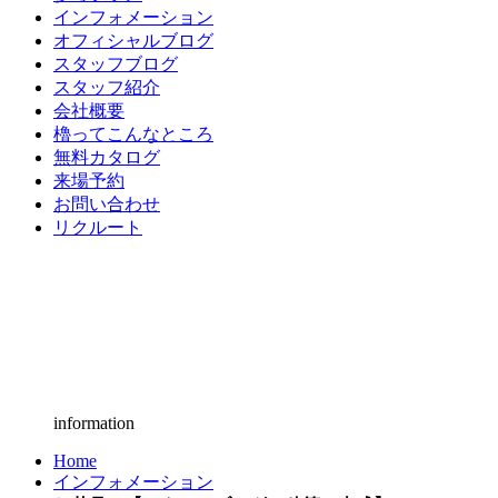
インフォメーション
オフィシャルブログ
スタッフブログ
スタッフ紹介
会社概要
櫓ってこんなところ
無料カタログ
来場予約
お問い合わせ
リクルート
information
Home
インフォメーション