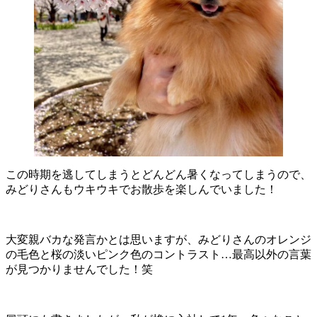
この時期を逃してしまうとどんどん暑くなってしまうので、
みどりさんもウキウキでお散歩を楽しんでいました！
大変親バカな発言かとは思いますが、みどりさんのオレンジ
の毛色と桜の淡いピンク色のコントラスト…最高以外の言葉
が見つかりませんでした！笑