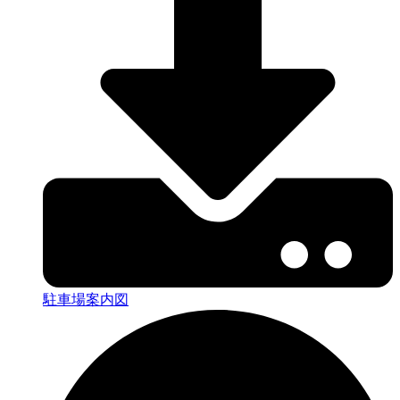
駐車場案内図