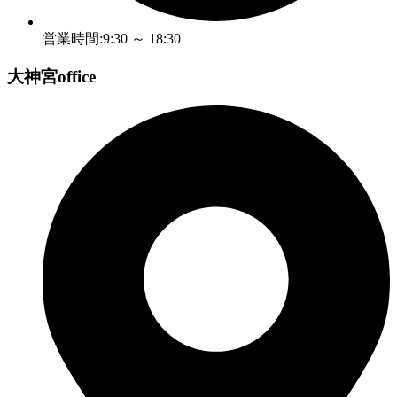
営業時間:9:30 ～ 18:30
大神宮office