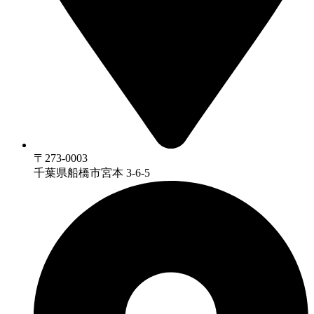
〒273-0003
千葉県船橋市宮本 3-6-5