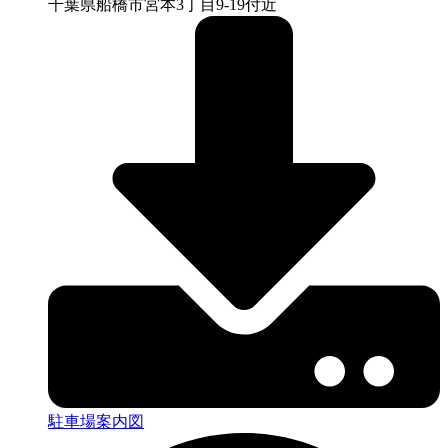
千葉県船橋市宮本3丁目9-19付近
駐車場案内図