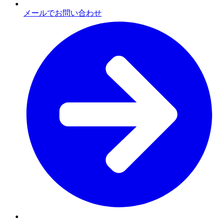
メールでお問い合わせ