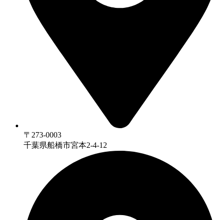
〒273-0003
千葉県船橋市宮本2-4-12