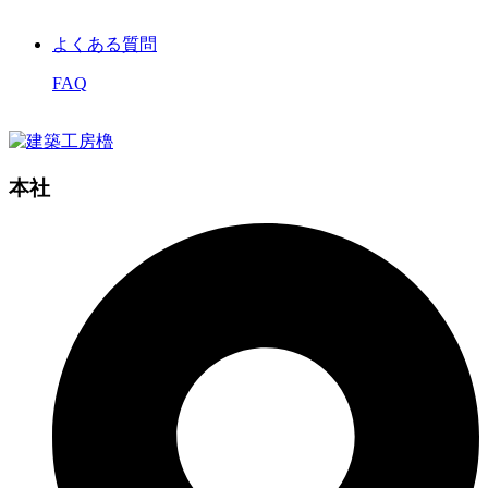
よくある質問
FAQ
本社