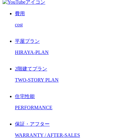
費用
cost
平屋プラン
HIRAYA-PLAN
2階建てプラン
TWO-STORY PLAN
住宅性能
PERFORMANCE
保証・アフター
WARRANTY / AFTER-SALES