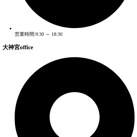
営業時間:9:30 ～ 18:30
大神宮office