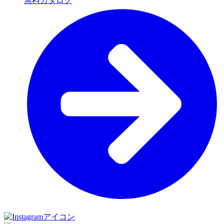
無料カタログ