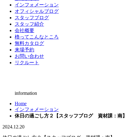
インフォメーション
オフィシャルブログ
スタッフブログ
スタッフ紹介
会社概要
櫓ってこんなところ
無料カタログ
来場予約
お問い合わせ
リクルート
information
Home
インフォメーション
休日の過ごし方２【スタッフブログ 資材課：南】
2024.12.20