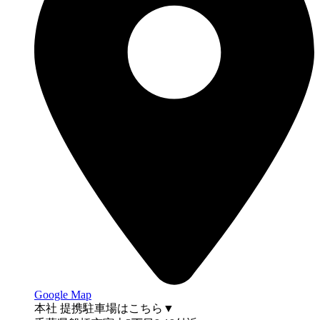
Google Map
本社 提携駐車場はこちら▼