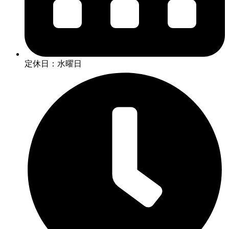
定休日：水曜日