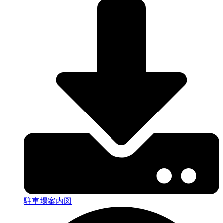
駐車場案内図