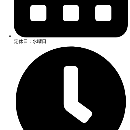
定休日：水曜日