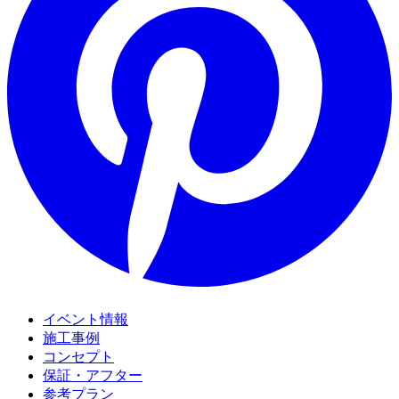
イベント情報
施工事例
コンセプト
保証・アフター
参考プラン