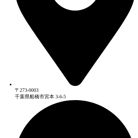
〒273-0003
千葉県船橋市宮本 3-6-5