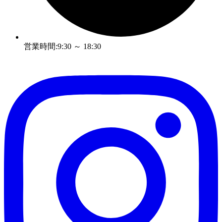
営業時間:9:30 ～ 18:30