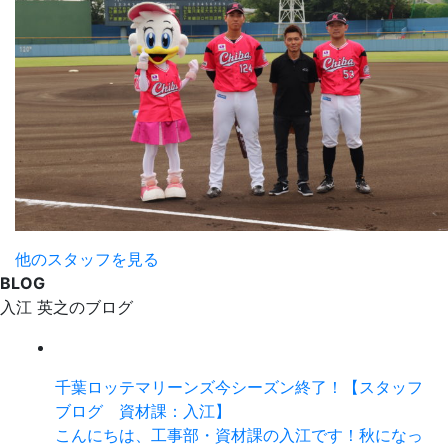
他のスタッフを見る
BLOG
入江 英之のブログ
千葉ロッテマリーンズ今シーズン終了！【スタッフ
ブログ 資材課：入江】
こんにちは、工事部・資材課の入江です！秋になっ