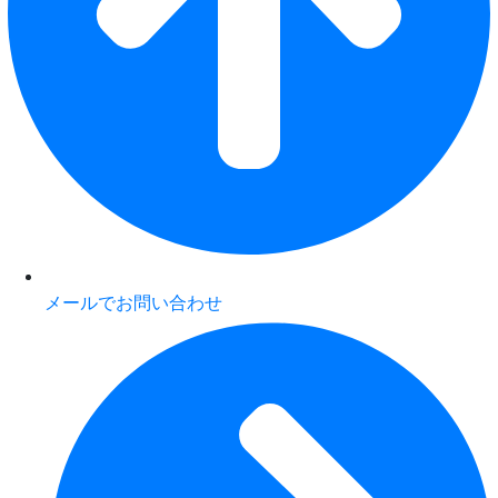
メールでお問い合わせ