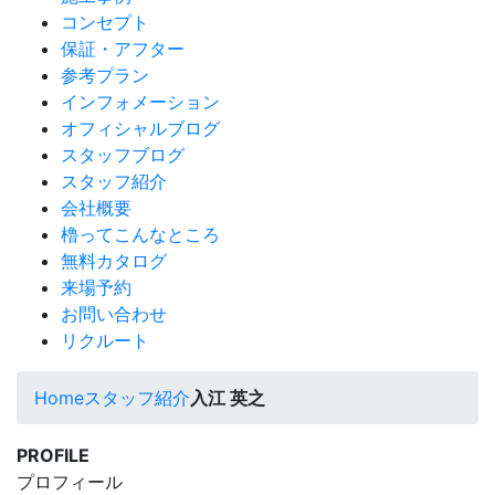
コンセプト
保証・アフター
参考プラン
インフォメーション
オフィシャルブログ
スタッフブログ
スタッフ紹介
会社概要
櫓ってこんなところ
無料カタログ
来場予約
お問い合わせ
リクルート
Home
スタッフ紹介
入江 英之
PROFILE
プロフィール