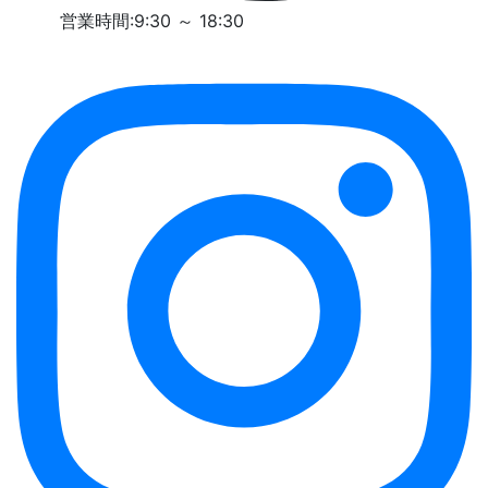
営業時間:9:30 ～ 18:30