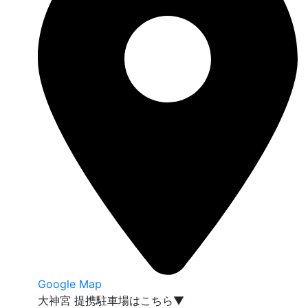
Google Map
大神宮 提携駐車場はこちら▼