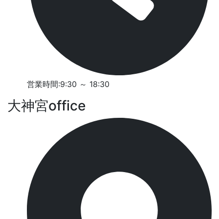
営業時間:9:30 ～ 18:30
大神宮office