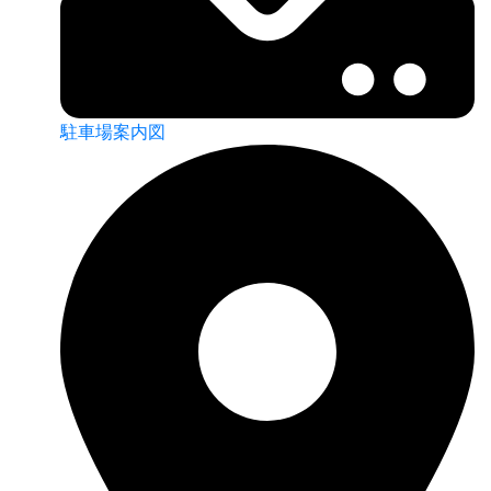
駐車場案内図