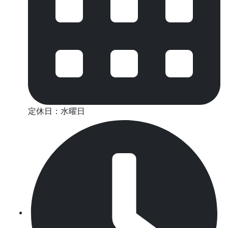
定休日：水曜日