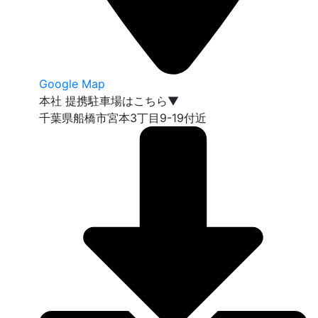
Google Map
本社 提携駐車場はこちら▼
千葉県船橋市宮本3丁目9-19付近