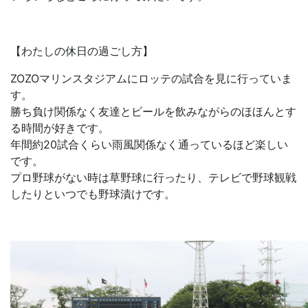
【わたしの休日の過ごし方】
ZOZOマリンスタジアムにロッテの試合を見に行っていま
す。
勝ち負け関係なく友達とビールを飲みながらのほほんとす
る時間が好きです。
年間約20試合くらい雨風関係なく通っているほど楽しい
です。
プロ野球がない時は草野球に行ったり、テレビで野球観戦
したりといつでも野球漬けです。