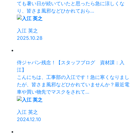
ても暑い日が続いていたと思ったら急に涼しくな
り、皆さま風邪などひかれておら…
入江 英之
2025.10.28
侍ジャパン残念！【スタッフブログ 資材課：入
江】
こんにちは、工事部の入江です！急に寒くなりまし
たが、皆さま風邪などひかれていませんか？最近電
車や買い物先でマスクをされて…
入江 英之
2024.12.10