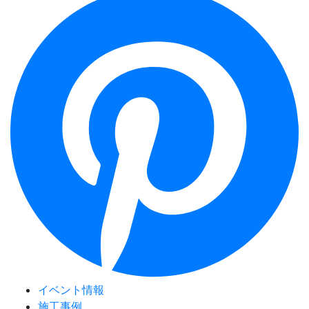
イベント情報
施工事例