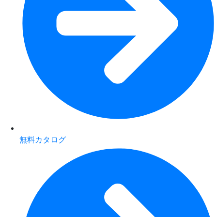
無料カタログ