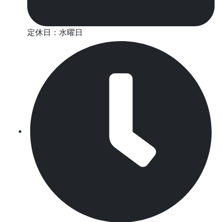
定休日：水曜日