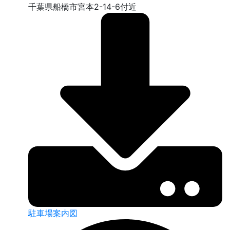
千葉県船橋市宮本2-14-6付近
駐車場案内図