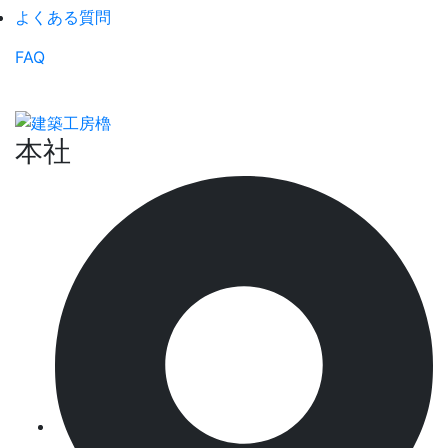
よくある質問
FAQ
本社