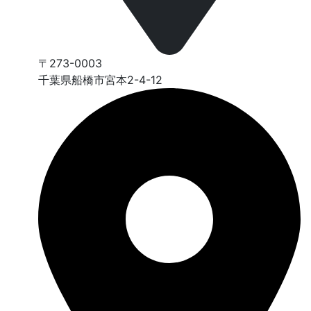
〒273-0003
千葉県船橋市宮本2-4-12