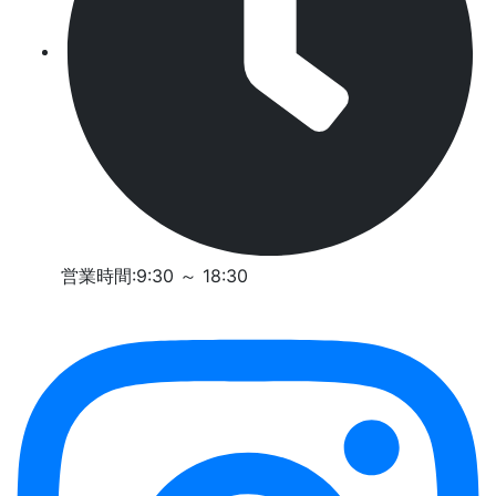
営業時間:9:30 ～ 18:30