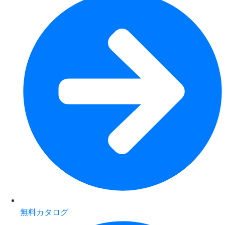
無料カタログ