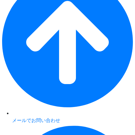
メールでお問い合わせ