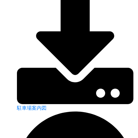
駐車場案内図