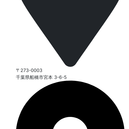
〒273-0003
千葉県船橋市宮本 3-6-5