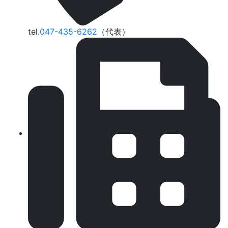
tel.
047-435-6262
（代表）