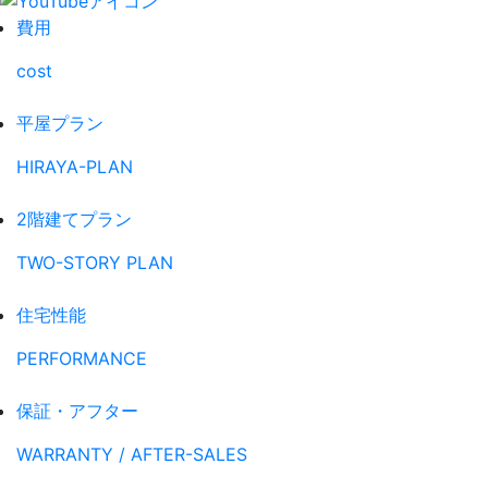
費用
cost
平屋プラン
HIRAYA-PLAN
2階建てプラン
TWO-STORY PLAN
住宅性能
PERFORMANCE
保証・アフター
WARRANTY / AFTER-SALES