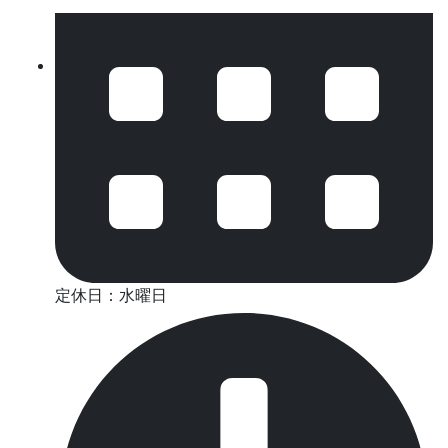
定休日：水曜日