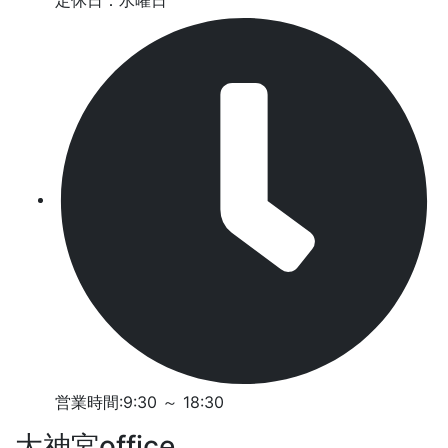
定休日：水曜日
営業時間:9:30 ～ 18:30
大神宮office