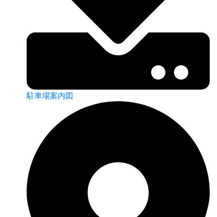
駐車場案内図