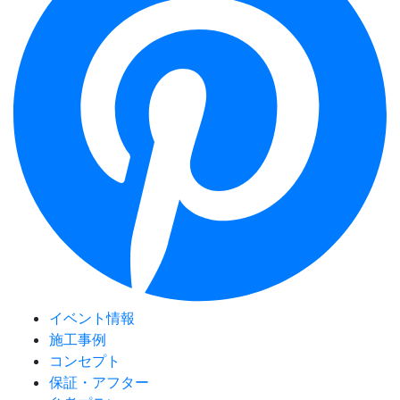
イベント情報
施工事例
コンセプト
保証・アフター