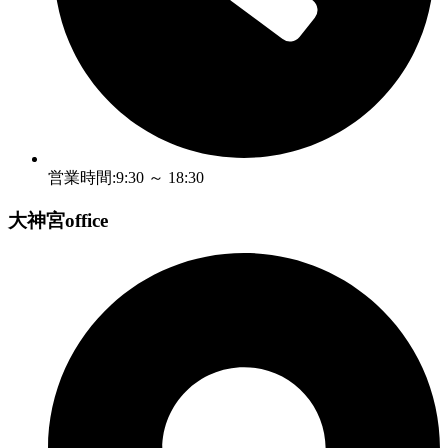
営業時間:9:30 ～ 18:30
大神宮office