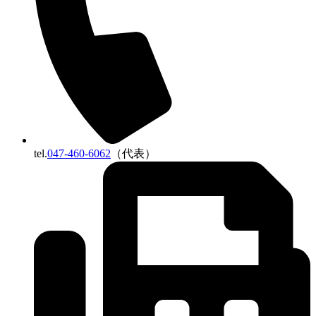
tel.
047-460-6062
（代表）