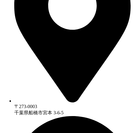
〒273-0003
千葉県船橋市宮本 3-6-5