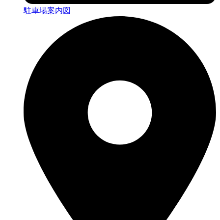
駐車場案内図