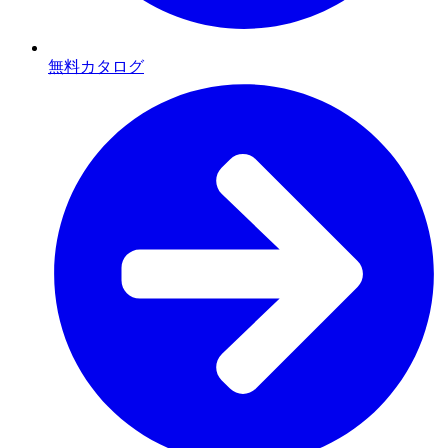
無料カタログ