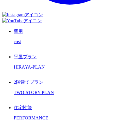
費用
cost
平屋プラン
HIRAYA-PLAN
2階建てプラン
TWO-STORY PLAN
住宅性能
PERFORMANCE