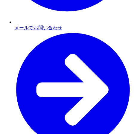
メールでお問い合わせ