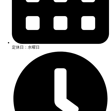
定休日：水曜日