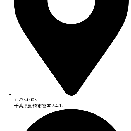
〒273-0003
千葉県船橋市宮本2-4-12