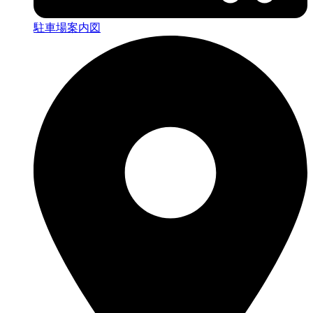
駐車場案内図