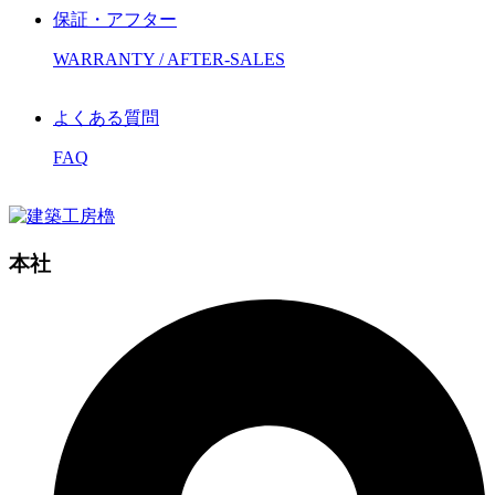
保証・アフター
WARRANTY / AFTER-SALES
よくある質問
FAQ
本社