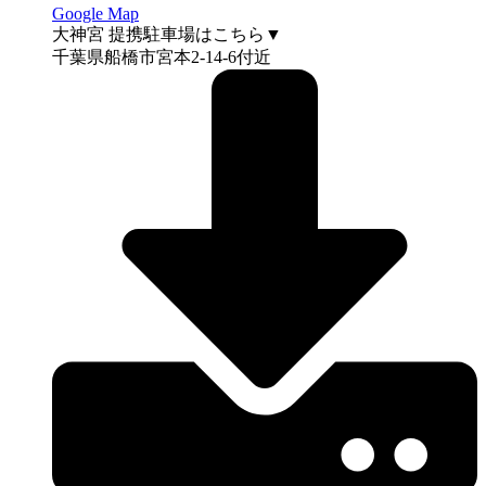
Google Map
大神宮 提携駐車場はこちら▼
千葉県船橋市宮本2-14-6付近