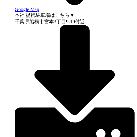
Google Map
本社 提携駐車場はこちら▼
千葉県船橋市宮本3丁目9-19付近