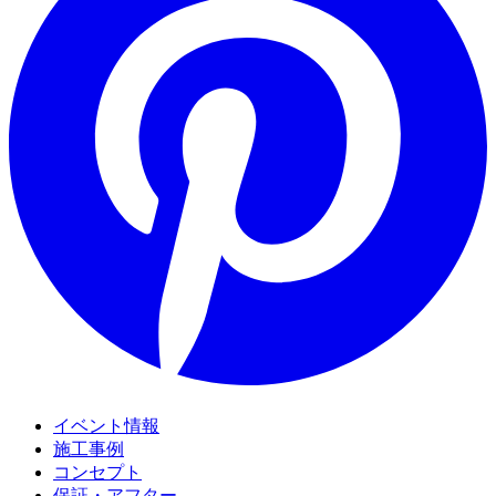
イベント情報
施工事例
コンセプト
保証・アフター