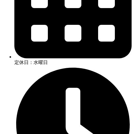
定休日：水曜日