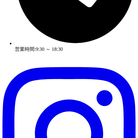
営業時間:9:30 ～ 18:30