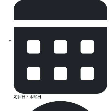
定休日：水曜日