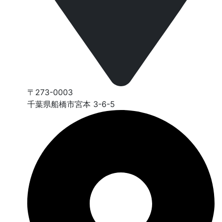
〒273-0003
千葉県船橋市宮本 3-6-5