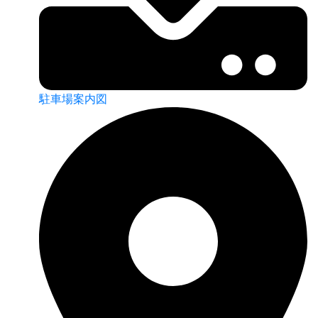
駐車場案内図