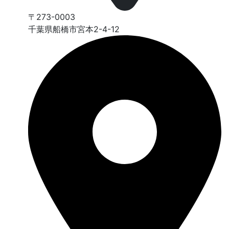
〒273-0003
千葉県船橋市宮本2-4-12