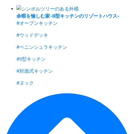
余暇を愉しむ家-Ⅱ型キッチンのリゾートハウス-
#オープンキッチン
#ウッドデッキ
#ペニンシュラキッチン
#Ⅱ型キッチン
#対面式キッチン
#ヌック