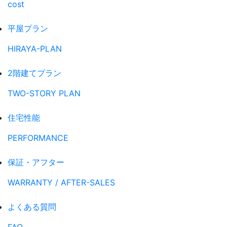
cost
平屋プラン
HIRAYA-PLAN
2階建てプラン
TWO-STORY PLAN
住宅性能
PERFORMANCE
保証・アフター
WARRANTY / AFTER-SALES
よくある質問
FAQ