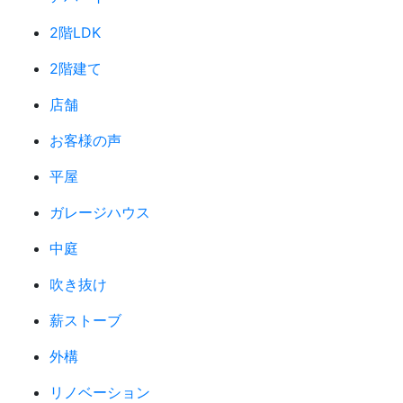
2階LDK
2階建て
店舗
お客様の声
平屋
ガレージハウス
中庭
吹き抜け
薪ストーブ
外構
リノベーション