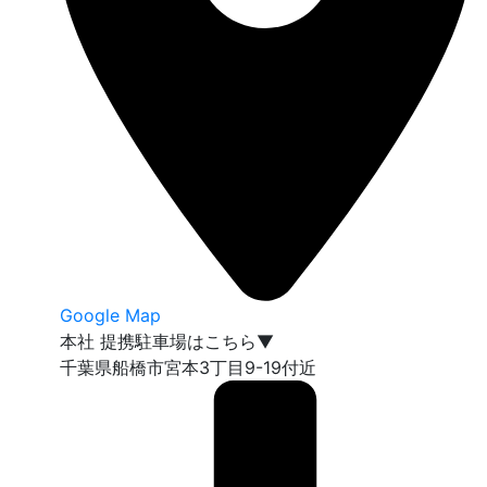
Google Map
本社 提携駐車場はこちら▼
千葉県船橋市宮本3丁目9-19付近