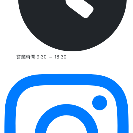
営業時間:9:30 ～ 18:30