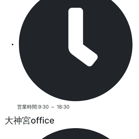
営業時間:9:30 ～ 18:30
大神宮office