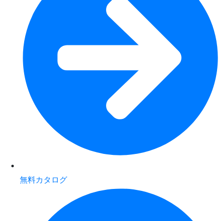
無料カタログ