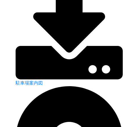
駐車場案内図