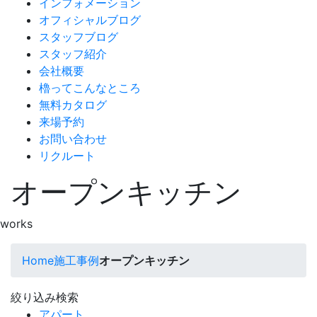
インフォメーション
オフィシャルブログ
スタッフブログ
スタッフ紹介
会社概要
櫓ってこんなところ
無料カタログ
来場予約
お問い合わせ
リクルート
オープンキッチン
works
Home
施工事例
オープンキッチン
絞り込み検索
アパート