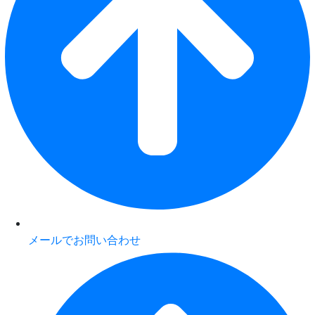
メールでお問い合わせ