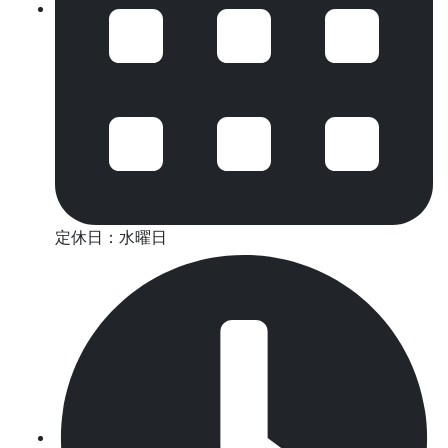
定休日：水曜日