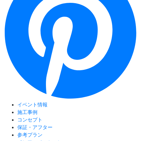
イベント情報
施工事例
コンセプト
保証・アフター
参考プラン