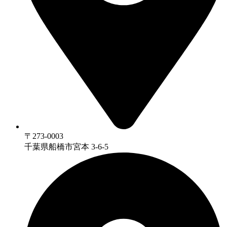
〒273-0003
千葉県船橋市宮本 3-6-5