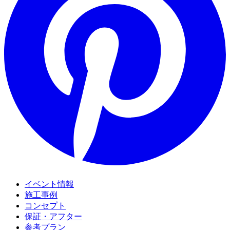
イベント情報
施工事例
コンセプト
保証・アフター
参考プラン