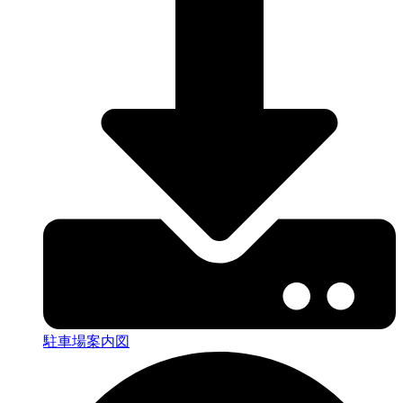
駐車場案内図