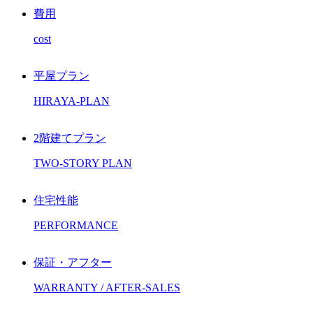
費用
cost
平屋プラン
HIRAYA-PLAN
2階建てプラン
TWO-STORY PLAN
住宅性能
PERFORMANCE
保証・アフター
WARRANTY / AFTER-SALES