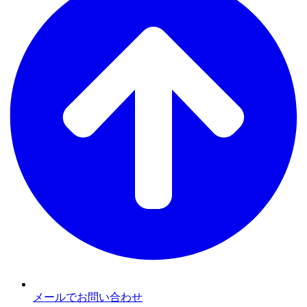
メールでお問い合わせ