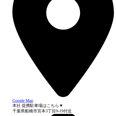
Google Map
本社 提携駐車場はこちら▼
千葉県船橋市宮本3丁目9-19付近