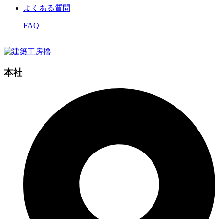
よくある質問
FAQ
本社