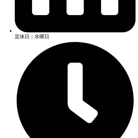
定休日：水曜日