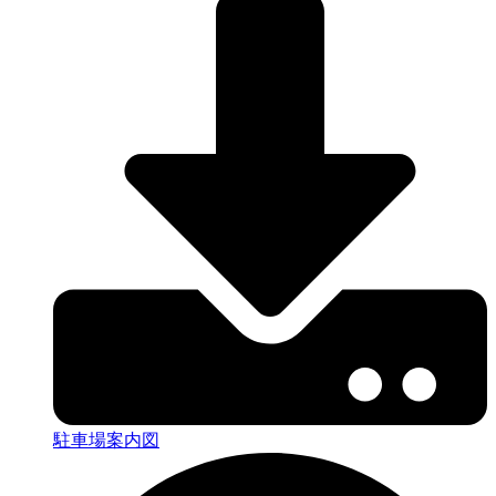
駐車場案内図