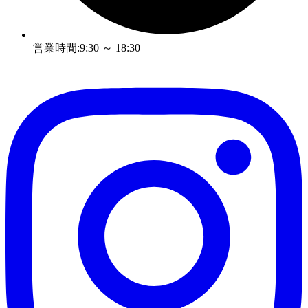
営業時間:9:30 ～ 18:30