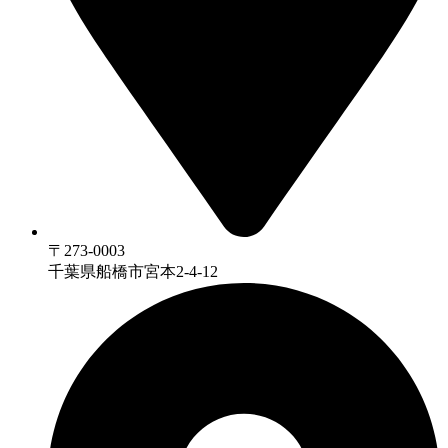
〒273-0003
千葉県船橋市宮本2-4-12