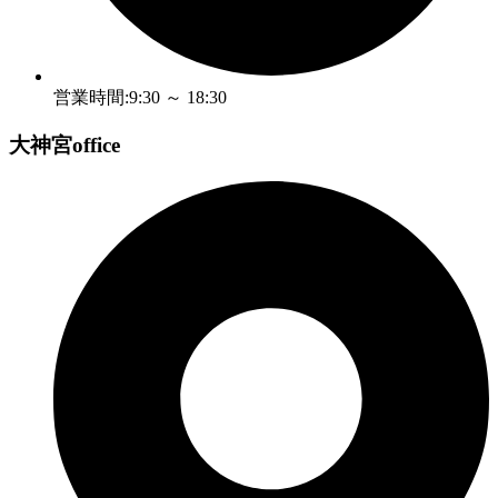
営業時間:9:30 ～ 18:30
大神宮office