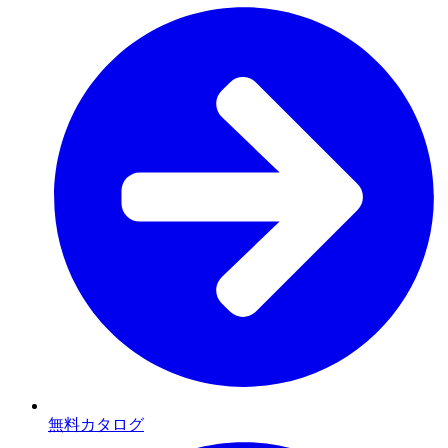
無料カタログ