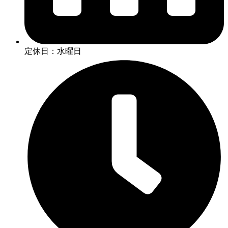
定休日：水曜日