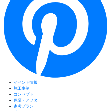
イベント情報
施工事例
コンセプト
保証・アフター
参考プラン