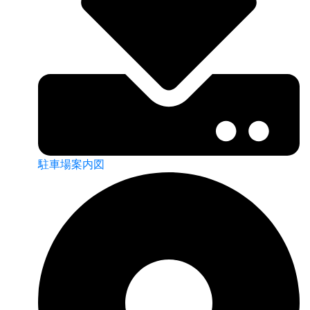
駐車場案内図