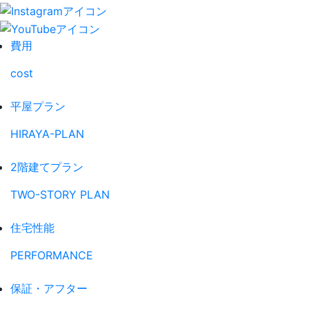
費用
cost
平屋プラン
HIRAYA-PLAN
2階建てプラン
TWO-STORY PLAN
住宅性能
PERFORMANCE
保証・アフター