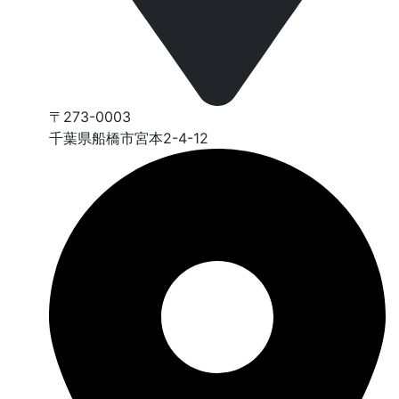
〒273-0003
千葉県船橋市宮本2-4-12