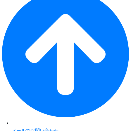
メールでお問い合わせ