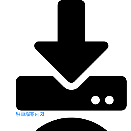
駐車場案内図