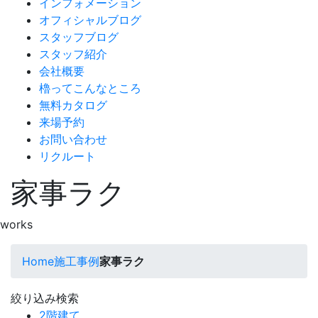
インフォメーション
オフィシャルブログ
スタッフブログ
スタッフ紹介
会社概要
櫓ってこんなところ
無料カタログ
来場予約
お問い合わせ
リクルート
家事ラク
works
Home
施工事例
家事ラク
絞り込み検索
2階建て