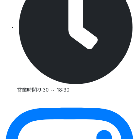
営業時間:9:30 ～ 18:30