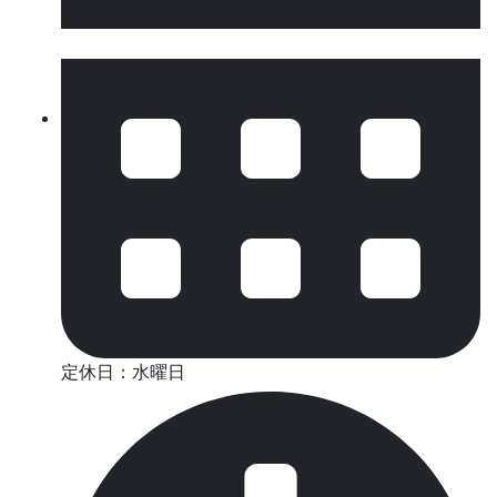
定休日：水曜日