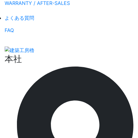
WARRANTY / AFTER-SALES
よくある質問
FAQ
本社