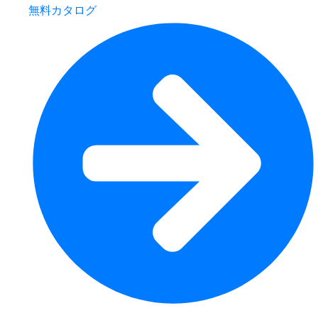
無料カタログ