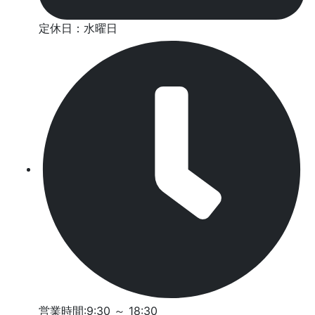
定休日：水曜日
営業時間:9:30 ～ 18:30