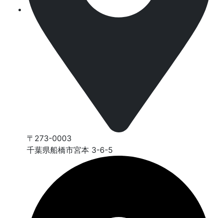
〒273-0003
千葉県船橋市宮本 3-6-5