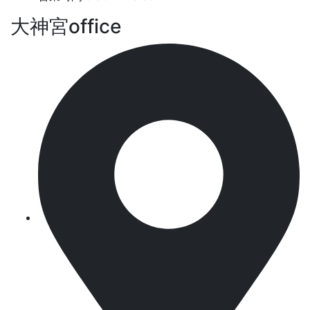
大神宮office