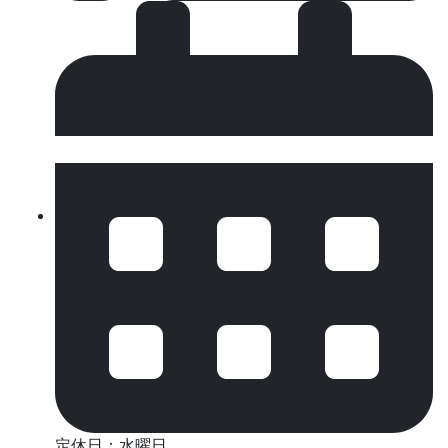
定休日：水曜日