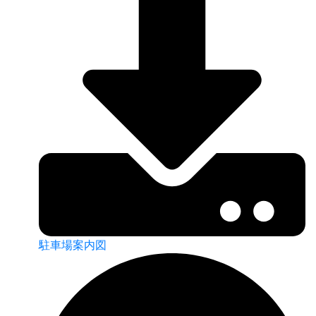
駐車場案内図