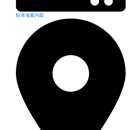
駐車場案内図