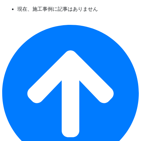
現在、施工事例に記事はありません