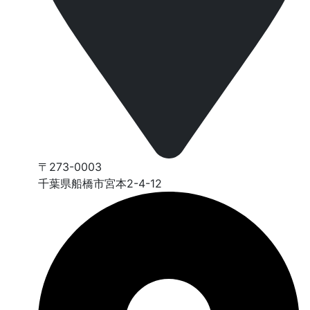
〒273-0003
千葉県船橋市宮本2-4-12