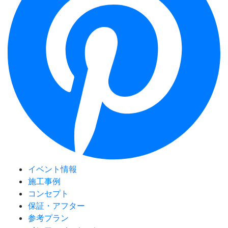
イベント情報
施工事例
コンセプト
保証・アフター
参考プラン