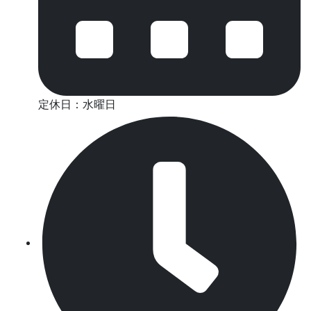
定休日：水曜日