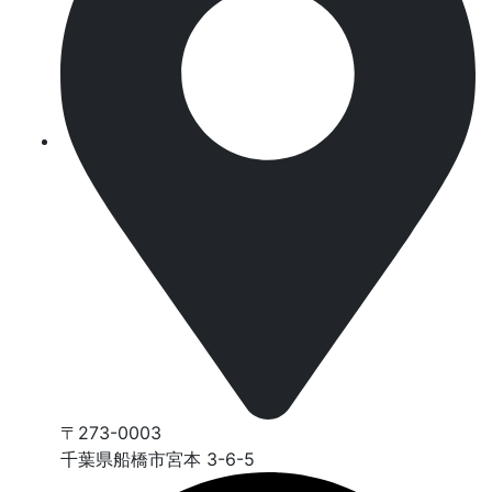
〒273-0003
千葉県船橋市宮本 3-6-5