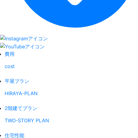
費用
cost
平屋プラン
HIRAYA-PLAN
2階建てプラン
TWO-STORY PLAN
住宅性能