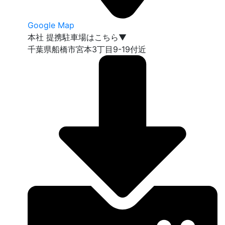
Google Map
本社 提携駐車場はこちら▼
千葉県船橋市宮本3丁目9-19付近