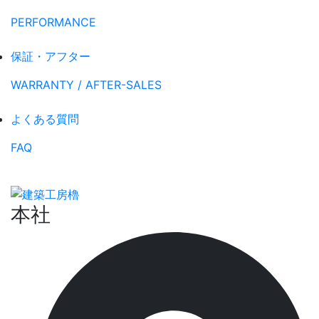
PERFORMANCE
保証・アフター
WARRANTY / AFTER-SALES
よくある質問
FAQ
本社