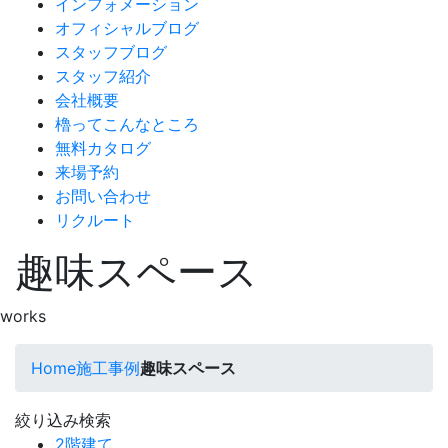
インフォメーション
オフィシャルブログ
スタッフブログ
スタッフ紹介
会社概要
櫓ってこんなところ
無料カタログ
来場予約
お問い合わせ
リクルート
趣味スペース
works
Home
施工事例
趣味スペース
絞り込み検索
2階建て