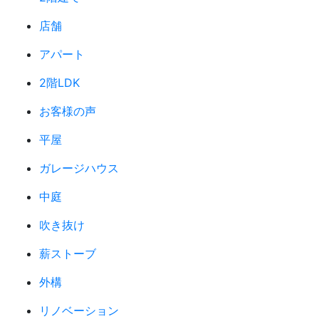
店舗
アパート
2階LDK
お客様の声
平屋
ガレージハウス
中庭
吹き抜け
薪ストーブ
外構
リノベーション