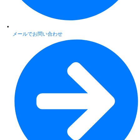
メールでお問い合わせ