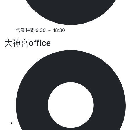
営業時間:9:30 ～ 18:30
大神宮office