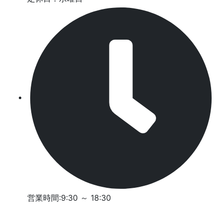
営業時間:9:30 ～ 18:30