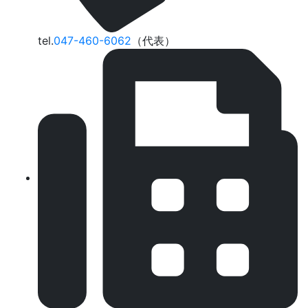
tel.
047-460-6062
（代表）