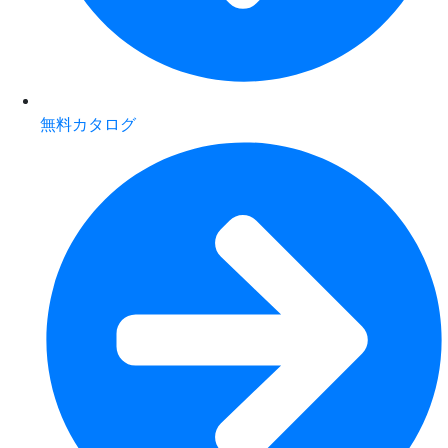
無料カタログ