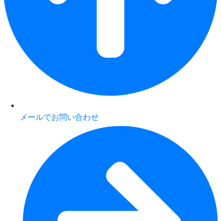
メールでお問い合わせ