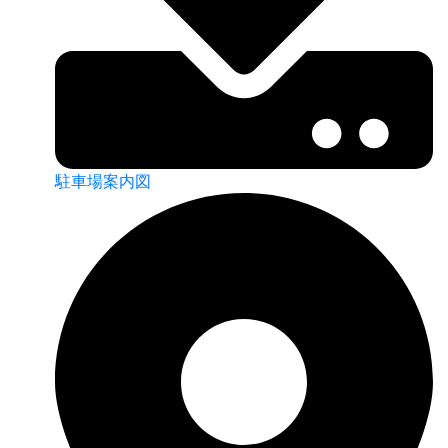
駐車場案内図