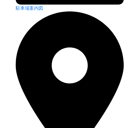
駐車場案内図