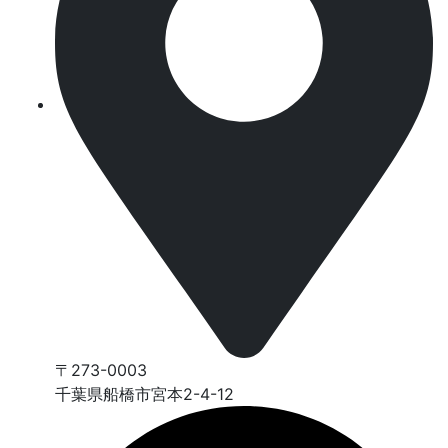
〒273-0003
千葉県船橋市宮本2-4-12