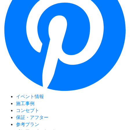
イベント情報
施工事例
コンセプト
保証・アフター
参考プラン