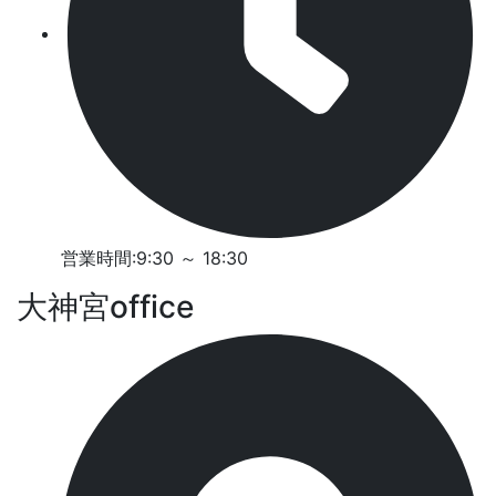
営業時間:9:30 ～ 18:30
大神宮office