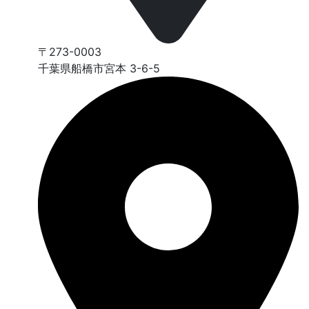
〒273-0003
千葉県船橋市宮本 3-6-5