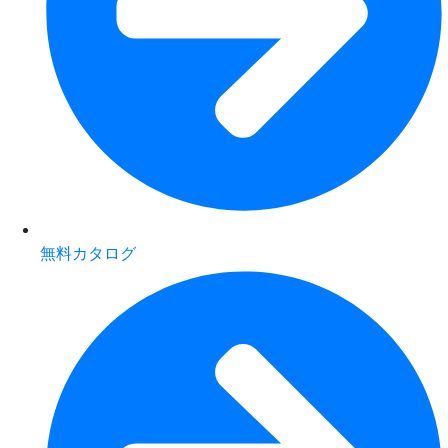
無料カタログ