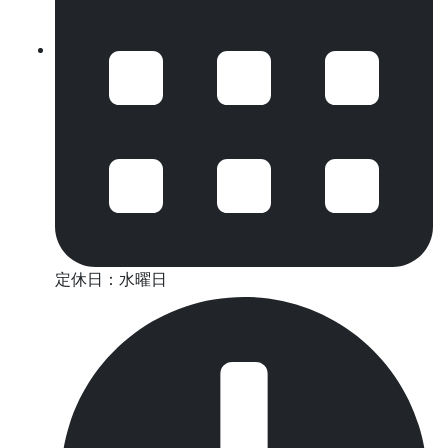
定休日：水曜日