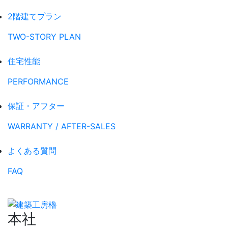
2階建てプラン
TWO-STORY PLAN
住宅性能
PERFORMANCE
保証・アフター
WARRANTY / AFTER-SALES
よくある質問
FAQ
本社