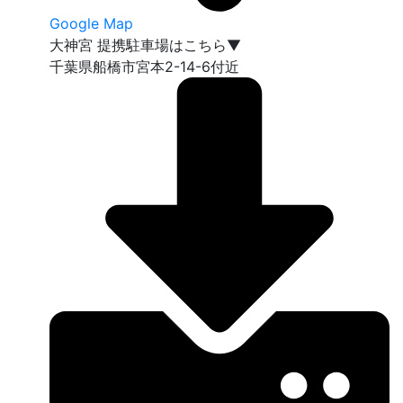
Google Map
大神宮 提携駐車場はこちら▼
千葉県船橋市宮本2-14-6付近