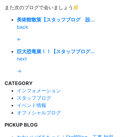
また次のブログで会いましょう
美術館散策【スタッフブログ 設...
back
←
巨大恐竜展！！【スタッフブログ...
next
→
CATEGORY
インフォメーション
スタッフブログ
イベント情報
オフィシャルブログ
PICKUP BLOG
かわいいばあちゃん｜StaffBlog 工事 秋田