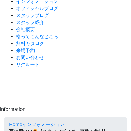
インフォメーション
オフィシャルブログ
スタッフブログ
スタッフ紹介
会社概要
櫓ってこんなところ
無料カタログ
来場予約
お問い合わせ
リクルート
information
Home
インフォメーション