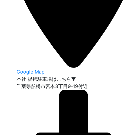
Google Map
本社 提携駐車場はこちら▼
千葉県船橋市宮本3丁目9-19付近