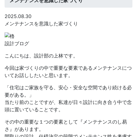
メンテナンスを意識した家づくり
2025.08.30
メンテナンスを意識した家づくり
設計ブログ
こんにちは、設計部の上林です。
今回は家づくりの中で重要な要素であるメンテナンスにつ
いてお話ししたいと思います。
「住宅はご家族を守る、安心・安全な空間であり続ける必
要がある。」
当たり前のことですが、私達が日々設計に向き合う中で念
頭に置いていることです。
その中の重要な１つの要素として『メンテナンスのし易
さ』があります。
間取りの設計、仕様決定の段階でメンテナンス性を考慮す