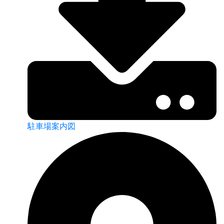
駐車場案内図