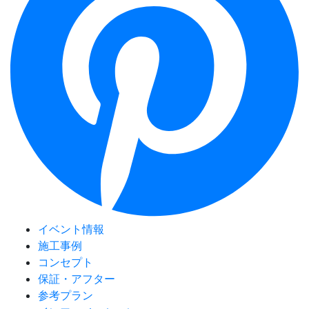
イベント情報
施工事例
コンセプト
保証・アフター
参考プラン