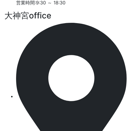
営業時間:9:30 ～ 18:30
大神宮office