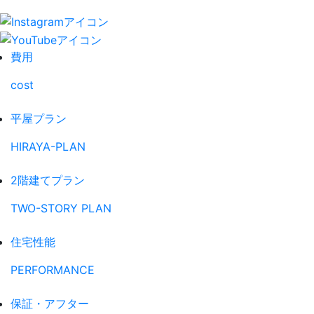
費用
cost
平屋プラン
HIRAYA-PLAN
2階建てプラン
TWO-STORY PLAN
住宅性能
PERFORMANCE
保証・アフター