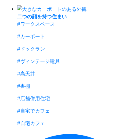
二つの顔を持つ住まい
#ワークスペース
#カーポート
#ドックラン
#ヴィンテージ建具
#高天井
#書棚
#店舗併用住宅
#自宅でカフェ
#自宅カフェ