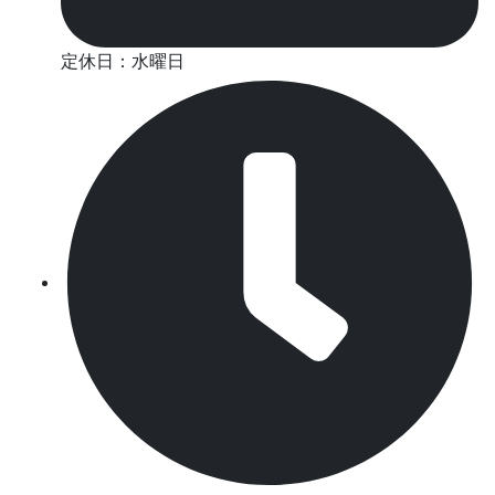
定休日：水曜日