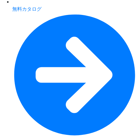
無料カタログ