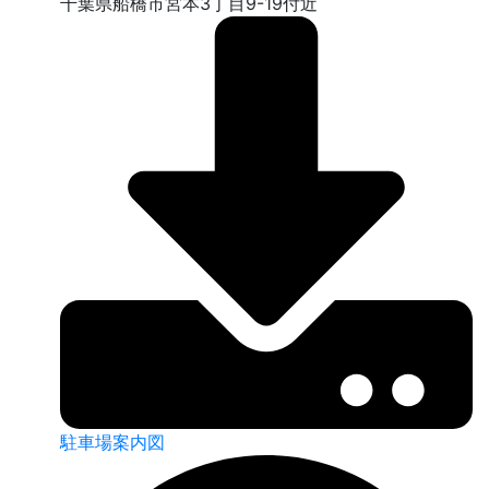
千葉県船橋市宮本3丁目9-19付近
駐車場案内図