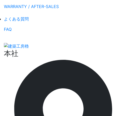
WARRANTY / AFTER-SALES
よくある質問
FAQ
本社