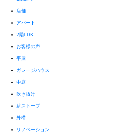
店舗
アパート
2階LDK
お客様の声
平屋
ガレージハウス
中庭
吹き抜け
薪ストーブ
外構
リノベーション