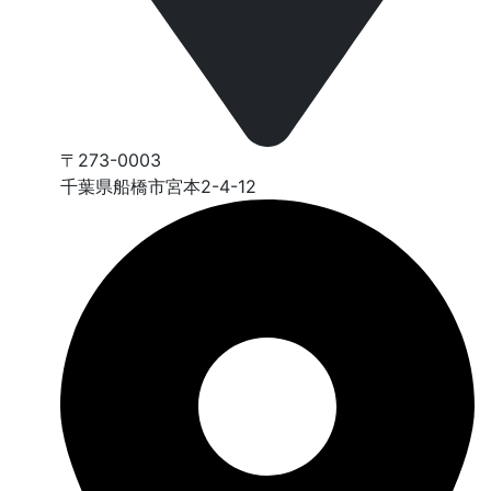
〒273-0003
千葉県船橋市宮本2-4-12