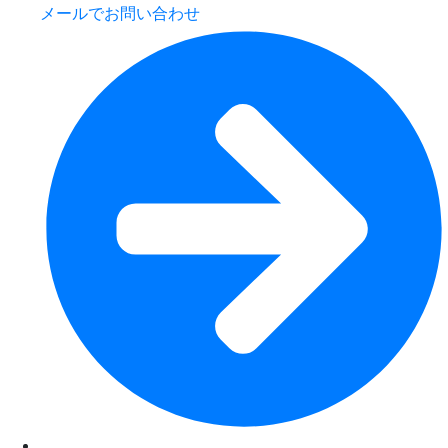
メールでお問い合わせ