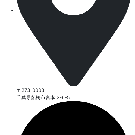
〒273-0003
千葉県船橋市宮本 3-6-5