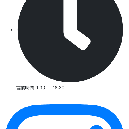
営業時間:9:30 ～ 18:30