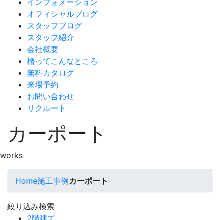
インフォメーション
オフィシャルブログ
スタッフブログ
スタッフ紹介
会社概要
櫓ってこんなところ
無料カタログ
来場予約
お問い合わせ
リクルート
カーポート
works
Home
施工事例
カーポート
絞り込み検索
2階建て