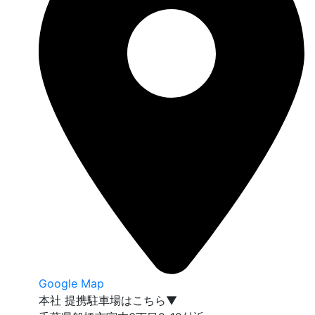
Google Map
本社 提携駐車場はこちら▼