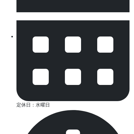
定休日：水曜日