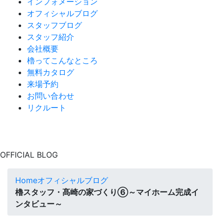
インフォメーション
オフィシャルブログ
スタッフブログ
スタッフ紹介
会社概要
櫓ってこんなところ
無料カタログ
来場予約
お問い合わせ
リクルート
OFFICIAL BLOG
Home
オフィシャルブログ
櫓スタッフ・髙崎の家づくり⑥～マイホーム完成イ
ンタビュー～