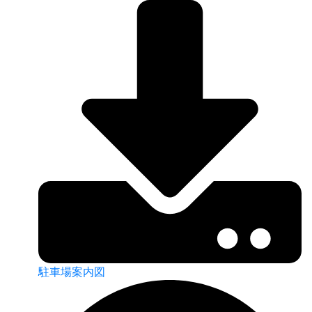
駐車場案内図