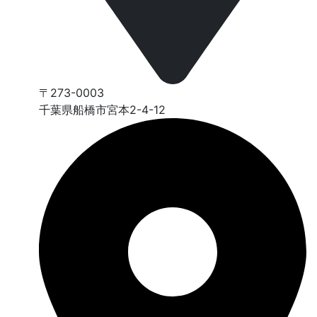
〒273-0003
千葉県船橋市宮本2-4-12