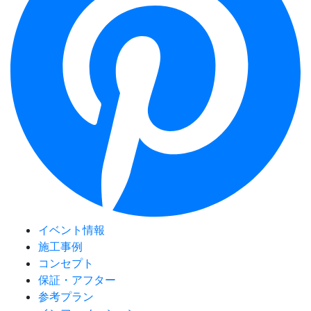
イベント情報
施工事例
コンセプト
保証・アフター
参考プラン