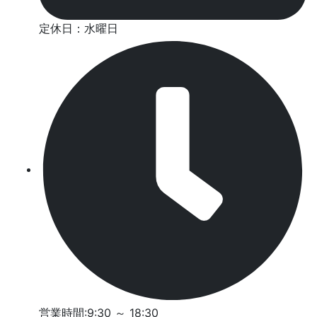
定休日：水曜日
営業時間:9:30 ～ 18:30