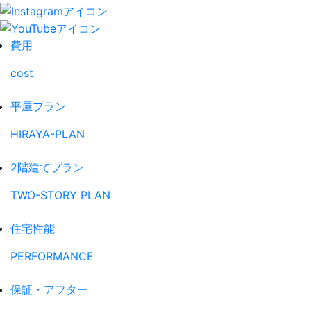
費用
cost
平屋プラン
HIRAYA-PLAN
2階建てプラン
TWO-STORY PLAN
住宅性能
PERFORMANCE
保証・アフター