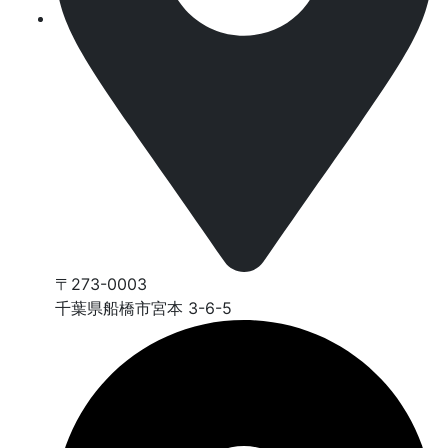
〒273-0003
千葉県船橋市宮本 3-6-5