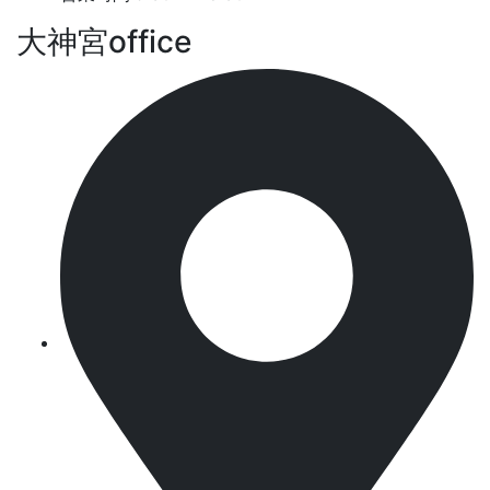
大神宮office