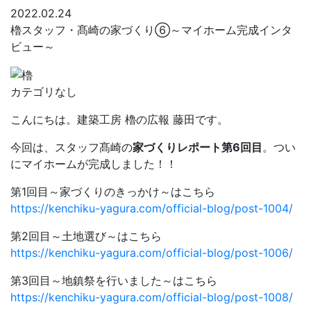
2022.02.24
櫓スタッフ・髙崎の家づくり⑥～マイホーム完成インタ
ビュー～
カテゴリなし
こんにちは。建築工房 櫓の広報 藤田です。
今回は、スタッフ髙崎の
家づくりレポート第6回目
。つい
にマイホームが完成しました！！
第1回目～家づくりのきっかけ～はこちら
https://kenchiku-yagura.com/official-blog/post-1004/
第2回目～土地選び～はこちら
https://kenchiku-yagura.com/official-blog/post-1006/
第3回目～地鎮祭を行いました～はこちら
https://kenchiku-yagura.com/official-blog/post-1008/