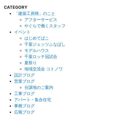
CATEGORY
「建築工房櫓」のこと
アフターサービス
やぐらで働くスタッフ
イベント
はじめてばこ
千葉ジェッツふなばし
モデルハウス
千葉ロッテ冠試合
夏祭り
地域交流会 コトノワ
設計ブログ
営業ブログ
分譲地のご案内
工事ブログ
アパート・集合住宅
事務ブログ
広報ブログ