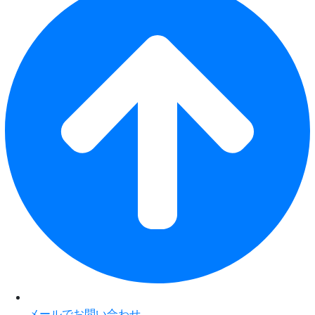
メールでお問い合わせ