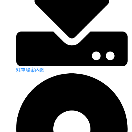
駐車場案内図