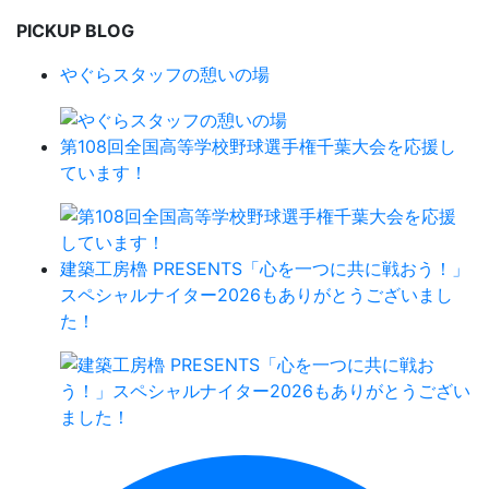
PICKUP BLOG
やぐらスタッフの憩いの場
第108回全国高等学校野球選手権千葉大会を応援し
ています！
建築工房櫓 PRESENTS「心を一つに共に戦おう！」
スペシャルナイター2026もありがとうございまし
た！