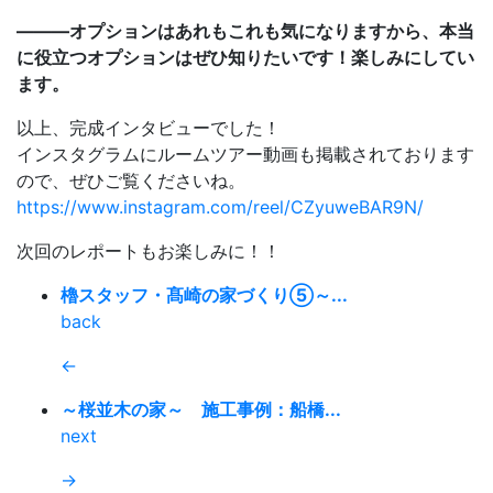
———オプションはあれもこれも気になりますから、本当
に役立つオプションはぜひ知りたいです！楽しみにしてい
ます。
以上、完成インタビューでした！
インスタグラムにルームツアー動画も掲載されております
ので、ぜひご覧くださいね。
https://www.instagram.com/reel/CZyuweBAR9N/
次回のレポートもお楽しみに！！
櫓スタッフ・髙崎の家づくり⑤～...
back
←
～桜並木の家～ 施工事例：船橋...
next
→