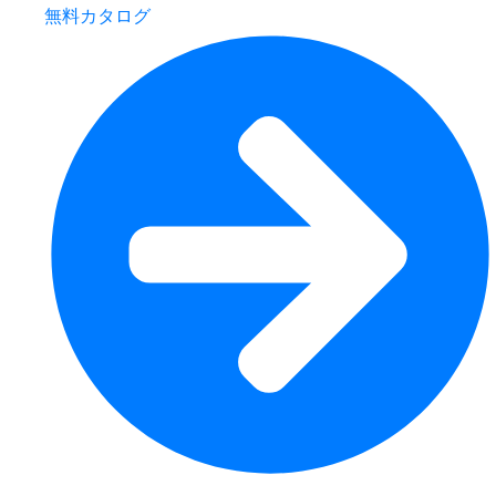
無料カタログ