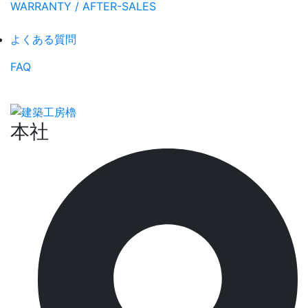
WARRANTY / AFTER-SALES
よくある質問
FAQ
本社